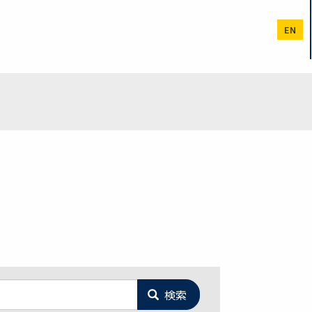
EN
検索