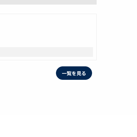
一覧を見る