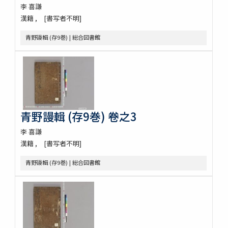
李 喜謙
漢籍
[書写者不明]
青野謾輯 (存9巻) | 総合図書館
青野謾輯 (存9巻) 卷之3
李 喜謙
漢籍
[書写者不明]
青野謾輯 (存9巻) | 総合図書館