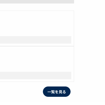
一覧を見る