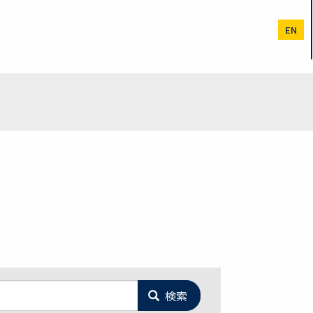
EN
検索