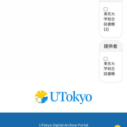
東京大
学総合
図書館
(2)
提供者
東京大
学総合
図書館
UTokyo Digital Archive Portal
ペ