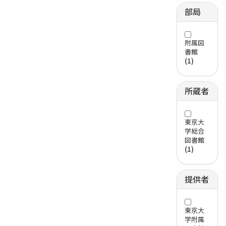
部局
附属図
書館
(1)
所蔵者
東京大
学総合
図書館
(1)
提供者
東京大
学附属