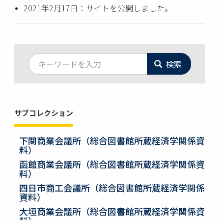
2021年2月17日：サイトを公開しました。
検索
サブコレクション
下関商業会議所（総合図書館所蔵経済学関係資
料）
函館商業会議所（総合図書館所蔵経済学関係資
料）
四日市商工会議所（総合図書館所蔵経済学関係
資料）
大垣商業会議所（総合図書館所蔵経済学関係資