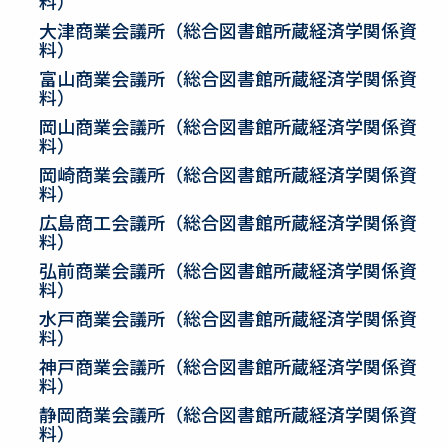
料）
大津商業会議所（総合図書館所蔵経済学関係資
料）
富山商業会議所（総合図書館所蔵経済学関係資
料）
岡山商業会議所（総合図書館所蔵経済学関係資
料）
岡崎商業会議所（総合図書館所蔵経済学関係資
料）
広島商工会議所（総合図書館所蔵経済学関係資
料）
弘前商業会議所（総合図書館所蔵経済学関係資
料）
水戸商業会議所（総合図書館所蔵経済学関係資
料）
神戸商業会議所（総合図書館所蔵経済学関係資
料）
静岡商業会議所（総合図書館所蔵経済学関係資
料）