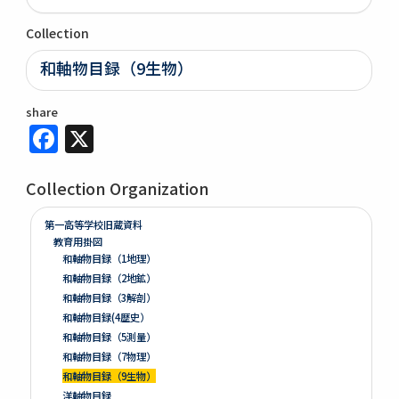
Collection
和軸物目録（9生物）
share
Facebook
X
Collection Organization
第一高等学校旧蔵資料
教育用掛図
和軸物目録（1地理）
和軸物目録（2地鉱）
和軸物目録（3解剖）
和軸物目録(4歴史）
和軸物目録（5測量）
和軸物目録（7物理）
和軸物目録（9生物）
洋軸物目録