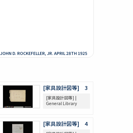
JOHN D. ROCKEFELLER, JR. APRIL 28TH 1925
[家具設計図等] 3
[家具設計図等] |
General Library
[家具設計図等] 4