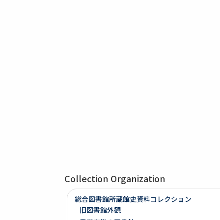
Collection Organization
総合図書館所蔵館史資料コレクション
旧図書館外観