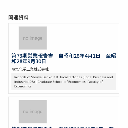
関連資料
第73期営業報告書 自昭和28年4月1日 至昭
和28年9月30日
電気化学工業株式会社
Records of Showa Denko K.K. local factories (Local Business and
Industrial DB) | Graduate School of Economics, Faculty of
Economics