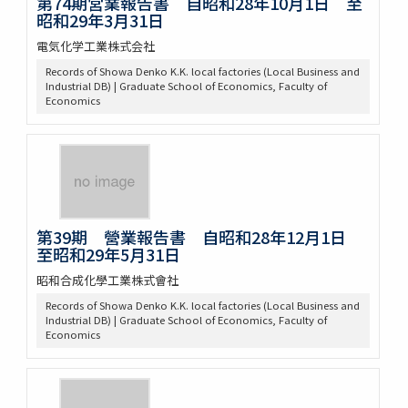
第74期営業報告書 自昭和28年10月1日 至
昭和29年3月31日
電気化学工業株式会社
Records of Showa Denko K.K. local factories (Local Business and
Industrial DB) | Graduate School of Economics, Faculty of
Economics
第39期 營業報告書 自昭和28年12月1日
至昭和29年5月31日
昭和合成化學工業株式會社
Records of Showa Denko K.K. local factories (Local Business and
Industrial DB) | Graduate School of Economics, Faculty of
Economics