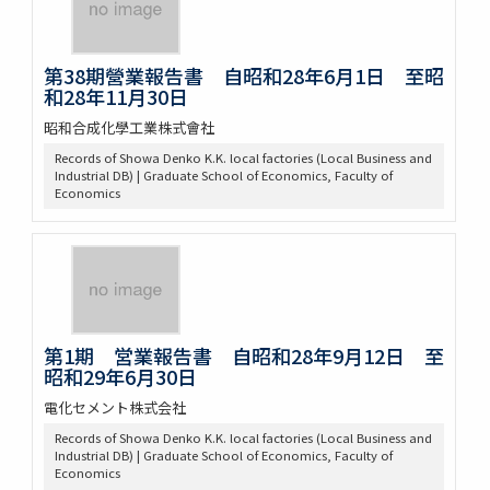
第38期營業報告書 自昭和28年6月1日 至昭
和28年11月30日
昭和合成化學工業株式會社
Records of Showa Denko K.K. local factories (Local Business and
Industrial DB) | Graduate School of Economics, Faculty of
Economics
第1期 営業報告書 自昭和28年9月12日 至
昭和29年6月30日
電化セメント株式会社
Records of Showa Denko K.K. local factories (Local Business and
Industrial DB) | Graduate School of Economics, Faculty of
Economics