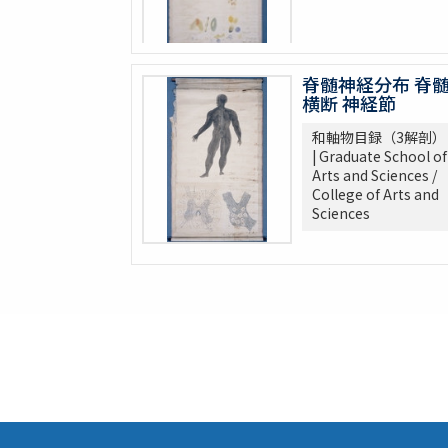
脊髄神経分布 脊
横断 神経節
和軸物目録（3解剖）
| Graduate School of
Arts and Sciences /
College of Arts and
Sciences