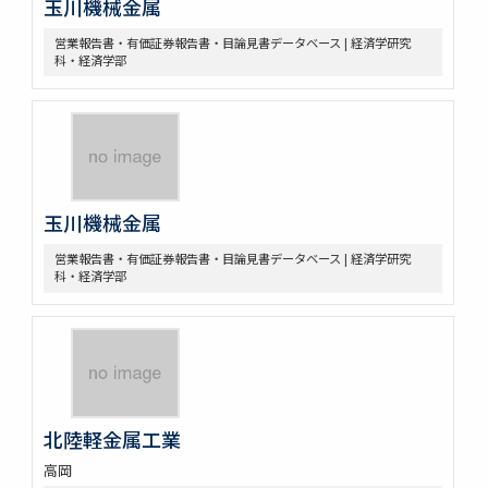
玉川機械金属
営業報告書・有価証券報告書・目論見書データベース | 経済学研究
科・経済学部
玉川機械金属
営業報告書・有価証券報告書・目論見書データベース | 経済学研究
科・経済学部
北陸軽金属工業
高岡