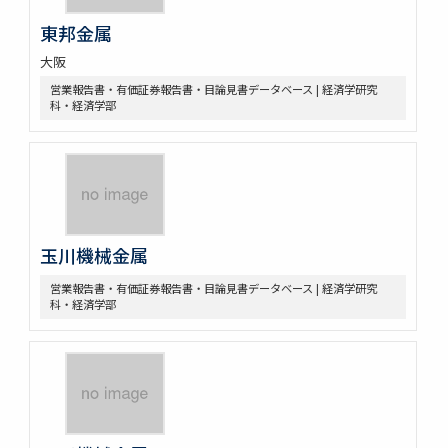
東邦金属
大阪
営業報告書・有価証券報告書・目論見書データベース | 経済学研究
科・経済学部
玉川機械金属
営業報告書・有価証券報告書・目論見書データベース | 経済学研究
科・経済学部