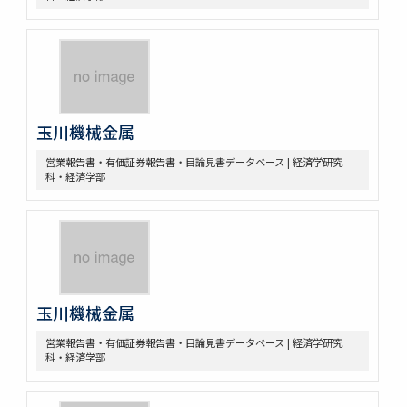
玉川機械金属
営業報告書・有価証券報告書・目論見書データベース | 経済学研究
科・経済学部
玉川機械金属
営業報告書・有価証券報告書・目論見書データベース | 経済学研究
科・経済学部