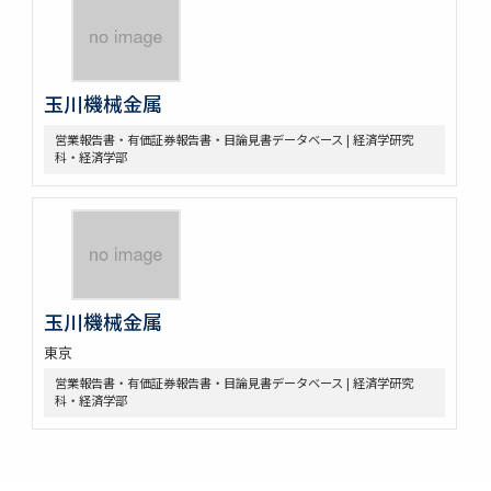
玉川機械金属
営業報告書・有価証券報告書・目論見書データベース | 経済学研究
科・経済学部
玉川機械金属
東京
営業報告書・有価証券報告書・目論見書データベース | 経済学研究
科・経済学部