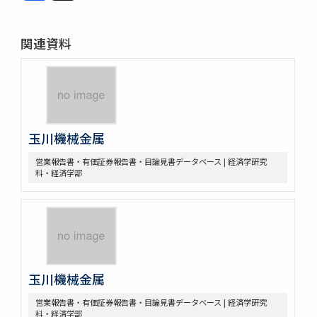
関連資料
玉川機械金属
営業報告書・有価証券報告書・目論見書データベース | 経済学研究
科・経済学部
玉川機械金属
営業報告書・有価証券報告書・目論見書データベース | 経済学研究
科・経済学部