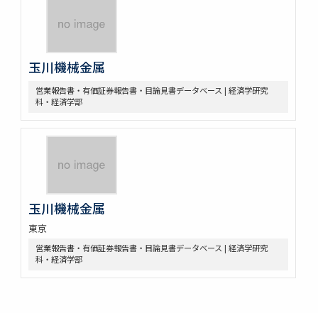
玉川機械金属
営業報告書・有価証券報告書・目論見書データベース | 経済学研究
科・経済学部
玉川機械金属
東京
営業報告書・有価証券報告書・目論見書データベース | 経済学研究
科・経済学部