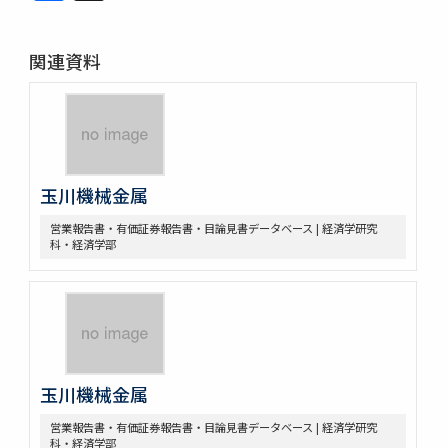
関連資料
玉川機械金属
営業報告書・有価証券報告書・目論見書データベース | 経済学研究
科・経済学部
玉川機械金属
営業報告書・有価証券報告書・目論見書データベース | 経済学研究
科・経済学部