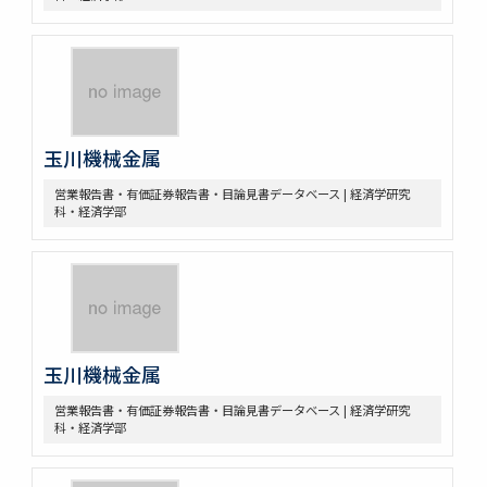
玉川機械金属
営業報告書・有価証券報告書・目論見書データベース | 経済学研究
科・経済学部
玉川機械金属
営業報告書・有価証券報告書・目論見書データベース | 経済学研究
科・経済学部