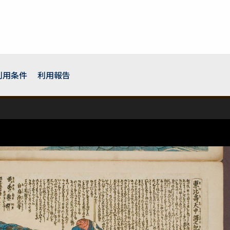
利用条件
利用報告