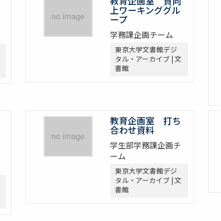
教育企画室 質向
上ワーキンググル
ープ
学務課企画チーム
東京大学文書館デジ
タル・アーカイブ | 文
書館
教育企画室 打ち
合わせ資料
学生部学務課企画チ
ーム
東京大学文書館デジ
タル・アーカイブ | 文
書館