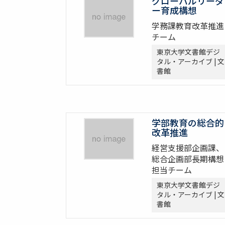
グローバルリーダ
ー育成構想
学務課教育改革推進
チーム
東京大学文書館デジ
タル・アーカイブ | 文
書館
学部教育の総合的
改革推進
経営支援部企画課、
総合企画部長期構想
担当チーム
東京大学文書館デジ
タル・アーカイブ | 文
書館