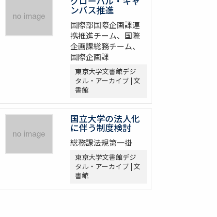
グローバル・キャ
ンパス推進
国際部国際企画課連
携推進チーム、国際
企画課総務チーム、
国際企画課
東京大学文書館デジ
タル・アーカイブ | 文
書館
国立大学の法人化
に伴う制度検討
総務課法規第一掛
東京大学文書館デジ
タル・アーカイブ | 文
書館