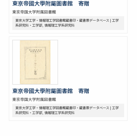
東亰帝國大學附屬圖書館 寄贈
東京帝国大学附属図書館
東京大学工学・情報理工学図書館蔵書印・蔵書票データベース | 工学
系研究科・工学部, 情報理工学系研究科
東亰帝國大學附屬圖書館 寄贈
東京帝国大学附属図書館
東京大学工学・情報理工学図書館蔵書印・蔵書票データベース | 工学
系研究科・工学部, 情報理工学系研究科