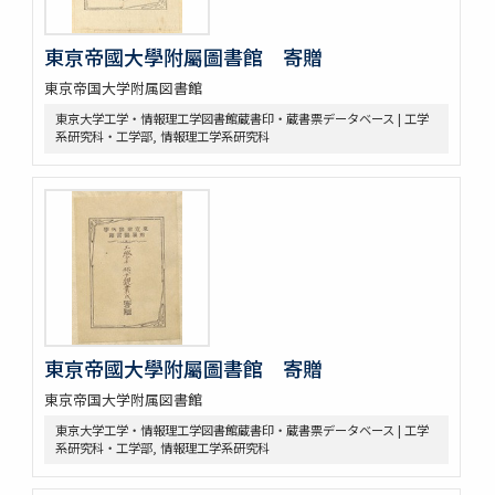
東亰帝國大學附屬圖書館 寄贈
東京帝国大学附属図書館
東京大学工学・情報理工学図書館蔵書印・蔵書票データベース | 工学
系研究科・工学部, 情報理工学系研究科
東亰帝國大學附屬圖書館 寄贈
東京帝国大学附属図書館
東京大学工学・情報理工学図書館蔵書印・蔵書票データベース | 工学
系研究科・工学部, 情報理工学系研究科