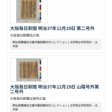
大阪毎日新聞 明治37年12月19日 第二号外
大阪毎日新聞社大阪
明治新聞雑誌文庫所蔵新聞号外コレクション | 法学政治学研究科・法
学部
大阪毎日新聞 明治37年12月19日 山陽号外第
二号外
大阪毎日新聞出張所広島
明治新聞雑誌文庫所蔵新聞号外コレクション | 法学政治学研究科・法
学部