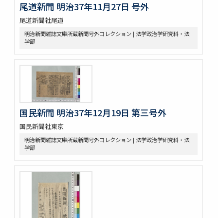
尾道新聞 明治37年11月27日 号外
尾道新聞社尾道
明治新聞雑誌文庫所蔵新聞号外コレクション | 法学政治学研究科・法
学部
国民新聞 明治37年12月19日 第三号外
国民新聞社東京
明治新聞雑誌文庫所蔵新聞号外コレクション | 法学政治学研究科・法
学部