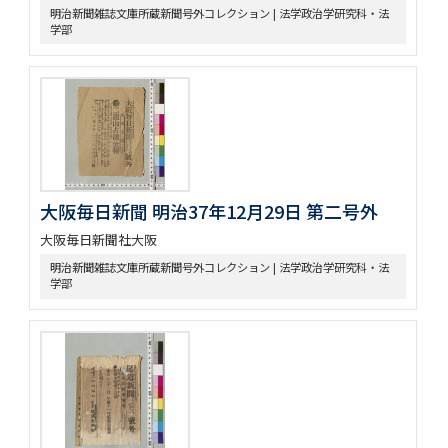
明治新聞雑誌文庫所蔵新聞号外コレクション | 法学政治学研究科・法
学部
大阪毎日新聞 明治37年12月29日 第二号外
大阪毎日新聞社大阪
明治新聞雑誌文庫所蔵新聞号外コレクション | 法学政治学研究科・法
学部