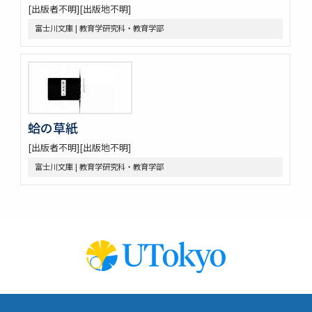
[出版者不明][出版地不明]
富士川文庫 | 教育学研究科・教育学部
蛤の草紙
[出版者不明][出版地不明]
富士川文庫 | 教育学研究科・教育学部