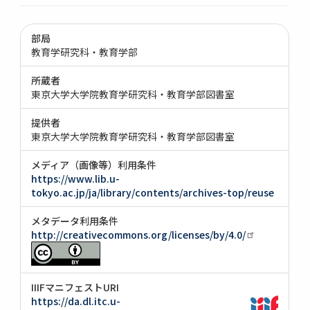
部局
教育学研究科・教育学部
所蔵者
東京大学大学院教育学研究科・教育学部図書室
提供者
東京大学大学院教育学研究科・教育学部図書室
メディア（画像等）利用条件
https://www.lib.u-
tokyo.ac.jp/ja/library/contents/archives-top/reuse
メタデータ利用条件
http://creativecommons.org/licenses/by/4.0/
IIIFマニフェストURI
https://da.dl.itc.u-