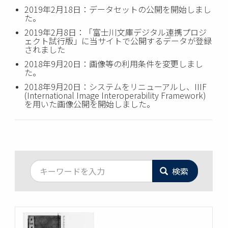
2019年2月18日：データセットの公開を開始しまし
た。
2019年2月8日：「富士川文庫デジタル連携プロジ
ェクト試行版」に当サイトで公開するデータが登録
されました
2018年9月20日：画像等の利用条件を変更しまし
た。
2018年9月20日：システムをリニューアルし、IIIF
(International Image Interoperability Framework)
を用いた画像公開を開始しました。
検索