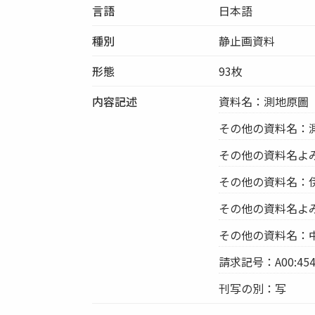
言語
日本語
種別
静止画資料
形態
93枚
内容記述
資料名：測地原圖
その他の資料名：
その他の資料名よ
その他の資料名：
その他の資料名よ
その他の資料名：中
請求記号：A00:454
刊写の別：写