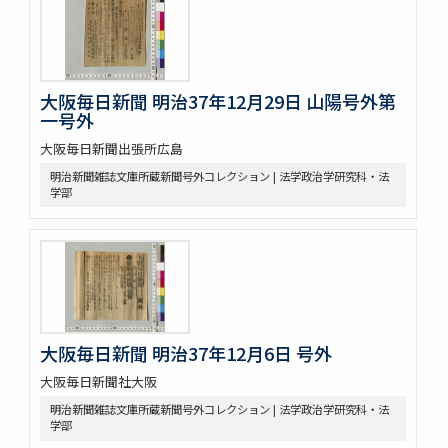
大阪毎日新聞 明治37年12月29日 山陽号外第
一号外
大阪毎日新聞出張所広島
明治新聞雑誌文庫所蔵新聞号外コレクション | 法学政治学研究科・法
学部
大阪毎日新聞 明治37年12月6日 号外
大阪毎日新聞社大阪
明治新聞雑誌文庫所蔵新聞号外コレクション | 法学政治学研究科・法
学部