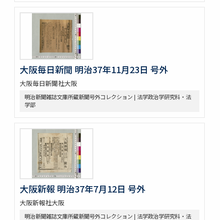
大阪毎日新聞 明治37年11月23日 号外
大阪毎日新聞社大阪
明治新聞雑誌文庫所蔵新聞号外コレクション | 法学政治学研究科・法
学部
大阪新報 明治37年7月12日 号外
大阪新報社大阪
明治新聞雑誌文庫所蔵新聞号外コレクション | 法学政治学研究科・法