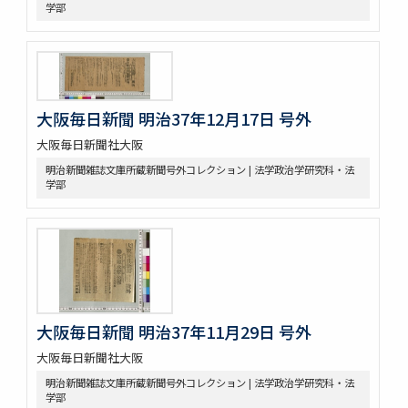
学部
大阪毎日新聞 明治37年12月17日 号外
大阪毎日新聞社大阪
明治新聞雑誌文庫所蔵新聞号外コレクション | 法学政治学研究科・法
学部
大阪毎日新聞 明治37年11月29日 号外
大阪毎日新聞社大阪
明治新聞雑誌文庫所蔵新聞号外コレクション | 法学政治学研究科・法
学部