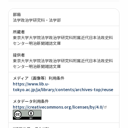
部局
法学政治学研究科・法学部
所蔵者
東京大学大学院法学政治学研究科附属近代日本法政史料
センター明治新聞雑誌文庫
提供者
東京大学大学院法学政治学研究科附属近代日本法政史料
センター明治新聞雑誌文庫
メディア（画像等）利用条件
https://www.lib.u-
tokyo.ac.jp/ja/library/contents/archives-top/reuse
メタデータ利用条件
https://creativecommons.org/licenses/by/4.0/