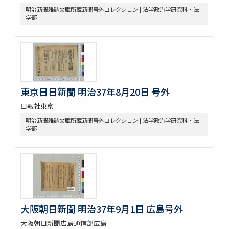
明治新聞雑誌文庫所蔵新聞号外コレクション | 法学政治学研究科・法
学部
東京日日新聞 明治37年8月20日 号外
日報社東京
明治新聞雑誌文庫所蔵新聞号外コレクション | 法学政治学研究科・法
学部
大阪朝日新聞 明治37年9月1日 広島号外
大阪朝日新聞広島通信部広島