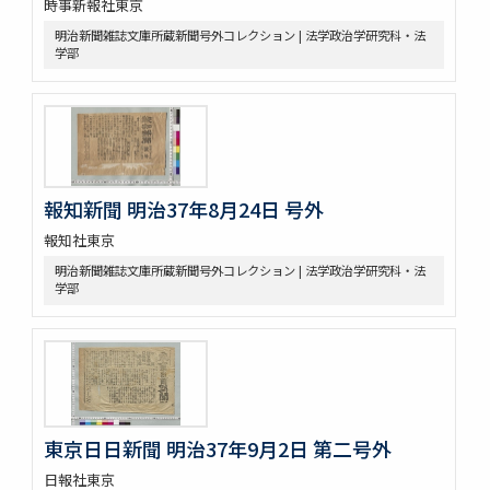
時事新報社東京
明治新聞雑誌文庫所蔵新聞号外コレクション | 法学政治学研究科・法
学部
報知新聞 明治37年8月24日 号外
報知社東京
明治新聞雑誌文庫所蔵新聞号外コレクション | 法学政治学研究科・法
学部
東京日日新聞 明治37年9月2日 第二号外
日報社東京