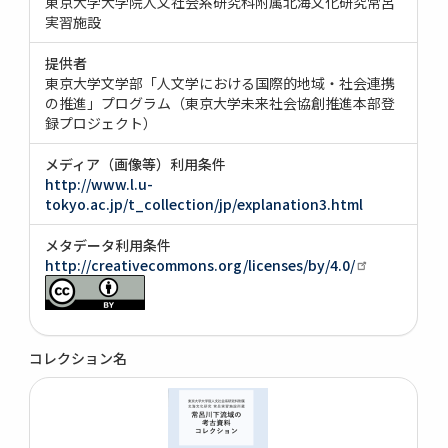
東京大学大学院人文社会系研究科附属北海文化研究常呂
実習施設
提供者
東京大学文学部「人文学における国際的地域・社会連携
の推進」プログラム（東京大学未来社会協創推進本部登
録プロジェクト）
メディア（画像等）利用条件
http://www.l.u-
tokyo.ac.jp/t_collection/jp/explanation3.html
メタデータ利用条件
http://creativecommons.org/licenses/by/4.0/
コレクション名