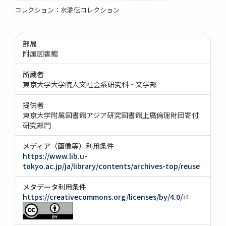
コレクション：水滸伝コレクション
部局
附属図書館
所蔵者
東京大学大学院人文社会系研究科・文学部
提供者
東京大学附属図書館アジア研究図書館上廣倫理財団寄付
研究部門
メディア（画像等）利用条件
https://www.lib.u-
tokyo.ac.jp/ja/library/contents/archives-top/reuse
メタデータ利用条件
https://creativecommons.org/licenses/by/4.0/