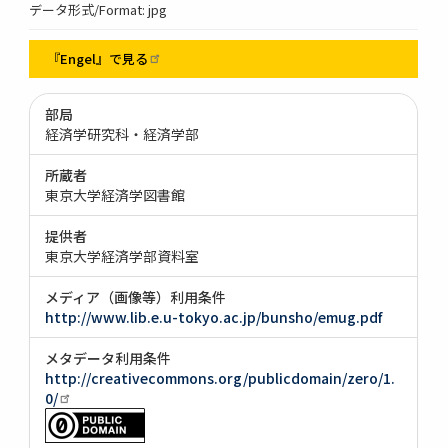
データ形式/Format: jpg
『Engel』で見る
部局
経済学研究科・経済学部
所蔵者
東京大学経済学図書館
提供者
東京大学経済学部資料室
メディア（画像等）利用条件
http://www.lib.e.u-tokyo.ac.jp/bunsho/emug.pdf
メタデータ利用条件
http://creativecommons.org/publicdomain/zero/1.
0/