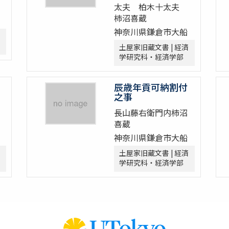
太夫 柏木十太夫
柿沼喜蔵
神奈川県鎌倉市大船
土屋家旧蔵文書 | 経済
学研究科・経済学部
辰歳年貢可納割付
之事
長山藤右衛門内柿沼
喜蔵
神奈川県鎌倉市大船
土屋家旧蔵文書 | 経済
学研究科・経済学部