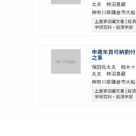
太夫 柿沼喜蔵
神奈川県鎌倉市大船
土屋家旧蔵文書 | 経済
学研究科・経済学部
申歳年貢可納割付
之事
保田佐太夫 柏木十
太夫 柿沼喜蔵
神奈川県鎌倉市大船
土屋家旧蔵文書 | 経済
学研究科・経済学部