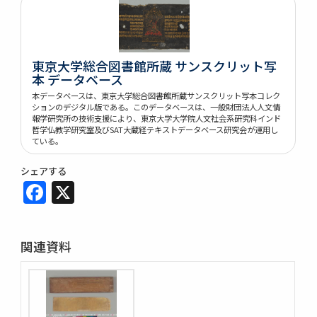
東京大学総合図書館所蔵 サンスクリット写
本 データベース
本データベースは、東京大学総合図書館所蔵サンスクリット写本コレク
ションのデジタル版である。このデータベースは、一般財団法人人文情
報学研究所の技術支援により、東京大学大学院人文社会系研究科インド
哲学仏教学研究室及びSAT大蔵経テキストデータベース研究会が運用し
ている。
シェアする
Facebook
X
関連資料