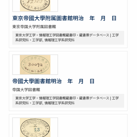
東京帝國大學附属圖書館明治 年 月 日
東京帝国大学附属図書館
東京大学工学・情報理工学図書館蔵書印・蔵書票データベース | 工学
系研究科・工学部, 情報理工学系研究科
帝國大學圖書館明治 年 月 日
帝国大学図書館
東京大学工学・情報理工学図書館蔵書印・蔵書票データベース | 工学
系研究科・工学部, 情報理工学系研究科