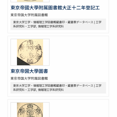
東京帝國大學附属圖書館大正十二年登記工
東京帝国大学附属図書館
東京大学工学・情報理工学図書館蔵書印・蔵書票データベース | 工学
系研究科・工学部, 情報理工学系研究科
東京帝圀大學圖書
東京帝国大学附属図書館
東京大学工学・情報理工学図書館蔵書印・蔵書票データベース | 工学
系研究科・工学部, 情報理工学系研究科