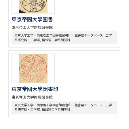
東京帝圀大學圖書
東京帝国大学附属図書館
東京大学工学・情報理工学図書館蔵書印・蔵書票データベース | 工学
系研究科・工学部, 情報理工学系研究科
東京帝國大學圖書印
東京帝国大学附属図書館
東京大学工学・情報理工学図書館蔵書印・蔵書票データベース | 工学
系研究科・工学部, 情報理工学系研究科