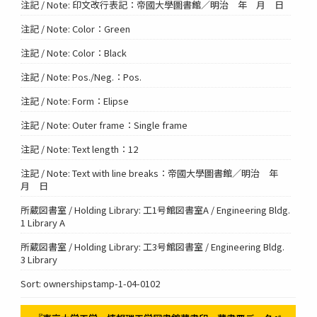
注記 / Note: 印文改行表記：帝國大學圖書館／明治 年 月 日
注記 / Note: Color：Green
注記 / Note: Color：Black
注記 / Note: Pos./Neg.：Pos.
注記 / Note: Form：Elipse
注記 / Note: Outer frame：Single frame
注記 / Note: Text length：12
注記 / Note: Text with line breaks：帝國大學圖書館／明治 年
月 日
所蔵図書室 / Holding Library: 工1号館図書室A / Engineering Bldg.
1 Library A
所蔵図書室 / Holding Library: 工3号館図書室 / Engineering Bldg.
3 Library
Sort: ownershipstamp-1-04-0102