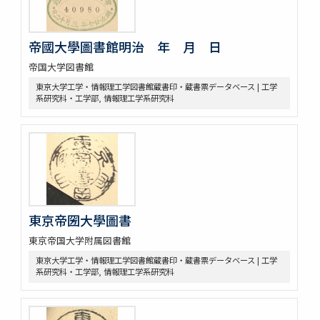
帝國大學圖書館明治 年 月 日
帝国大学図書館
東京大学工学・情報理工学図書館蔵書印・蔵書票データベース | 工学
系研究科・工学部, 情報理工学系研究科
東京帝圀大學圖書
東京帝国大学附属図書館
東京大学工学・情報理工学図書館蔵書印・蔵書票データベース | 工学
系研究科・工学部, 情報理工学系研究科