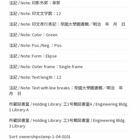
注記 / Note: 印影外郭：単郭
注記 / Note: 印文文字数：12
注記 / Note: 印文改行表記：帝國大學圖書館／明治 年 月 日
注記 / Note: Color：Green
注記 / Note: Pos./Neg.：Pos.
注記 / Note: Form：Elipse
注記 / Note: Outer frame：Single frame
注記 / Note: Text length：12
注記 / Note: Text with line breaks：帝國大學圖書館／明治 年
月 日
所蔵図書室 / Holding Library: 工1号館図書室A / Engineering Bldg.
1 Library A
所蔵図書室 / Holding Library: 工3号館図書室 / Engineering Bldg.
3 Library
Sort: ownershipstamp-1-04-0101