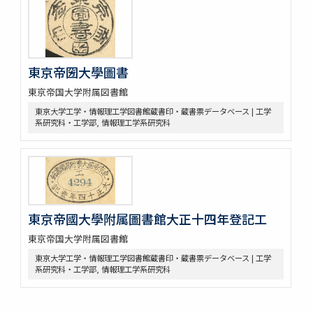
東京帝圀大學圖書
東京帝国大学附属図書館
東京大学工学・情報理工学図書館蔵書印・蔵書票データベース | 工学
系研究科・工学部, 情報理工学系研究科
東京帝國大學附属圖書館大正十四年登記工
東京帝国大学附属図書館
東京大学工学・情報理工学図書館蔵書印・蔵書票データベース | 工学
系研究科・工学部, 情報理工学系研究科