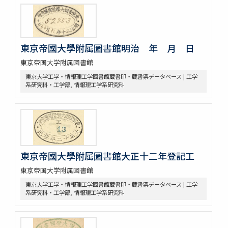
東京帝國大學附属圖書館明治 年 月 日
東京帝国大学附属図書館
東京大学工学・情報理工学図書館蔵書印・蔵書票データベース | 工学
系研究科・工学部, 情報理工学系研究科
東京帝國大學附属圖書館大正十二年登記工
東京帝国大学附属図書館
東京大学工学・情報理工学図書館蔵書印・蔵書票データベース | 工学
系研究科・工学部, 情報理工学系研究科