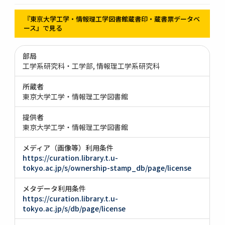
『東京大学工学・情報理工学図書館蔵書印・蔵書票データベ
ース』で見る
部局
工学系研究科・工学部
情報理工学系研究科
所蔵者
東京大学工学・情報理工学図書館
提供者
東京大学工学・情報理工学図書館
メディア（画像等）利用条件
https://curation.library.t.u-
tokyo.ac.jp/s/ownership-stamp_db/page/license
メタデータ利用条件
https://curation.library.t.u-
tokyo.ac.jp/s/db/page/license