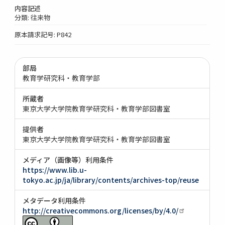
内容記述
分類: 往来物
原本請求記号: P842
部局
教育学研究科・教育学部
所蔵者
東京大学大学院教育学研究科・教育学部図書室
提供者
東京大学大学院教育学研究科・教育学部図書室
メディア（画像等）利用条件
https://www.lib.u-
tokyo.ac.jp/ja/library/contents/archives-top/reuse
メタデータ利用条件
http://creativecommons.org/licenses/by/4.0/