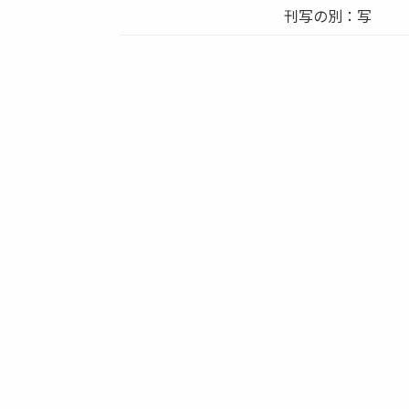
刊写の別：写