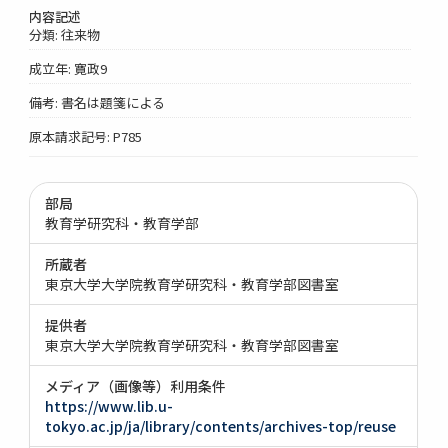
内容記述
分類: 往来物
成立年: 寛政9
備考: 書名は題箋による
原本請求記号: P785
部局
教育学研究科・教育学部
所蔵者
東京大学大学院教育学研究科・教育学部図書室
提供者
東京大学大学院教育学研究科・教育学部図書室
メディア（画像等）利用条件
https://www.lib.u-
tokyo.ac.jp/ja/library/contents/archives-top/reuse