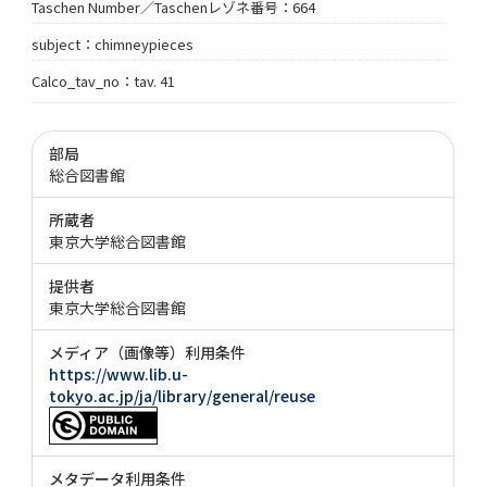
Taschen Number／Taschenレゾネ番号：664
subject：chimneypieces
Calco_tav_no：tav. 41
部局
総合図書館
所蔵者
東京大学総合図書館
提供者
東京大学総合図書館
メディア（画像等）利用条件
https://www.lib.u-
tokyo.ac.jp/ja/library/general/reuse
メタデータ利用条件