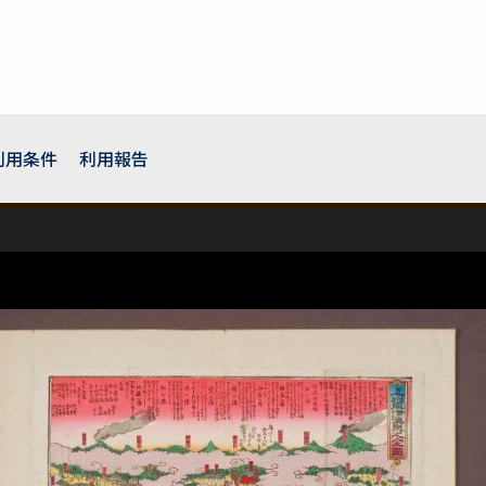
利用条件
利用報告