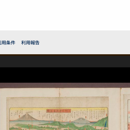
利用条件
利用報告