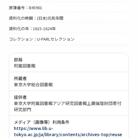
原簿番号：B45901
資料化の時期：(日本)元和年間
資料化の年：1615-1624年
コレクション：U-PARLセレクション
部局
附属図書館
所蔵者
東京大学総合図書館
提供者
東京大学附属図書館アジア研究図書館上廣倫理財団寄付
研究部門
メディア（画像等）利用条件
https://www.lib.u-
tokyo.ac.jp/ja/library/contents/archives-top/reuse