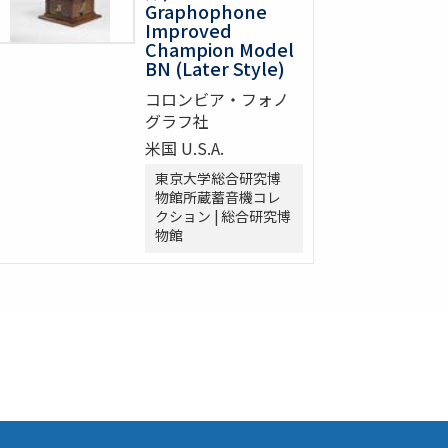
Graphophone
Improved
Champion Model
BN (Later Style)
コロンビア・フォノ
グラフ社
米国 U.S.A.
東京大学総合研究博
物館所蔵蓄音機コレ
クション | 総合研究博
物館