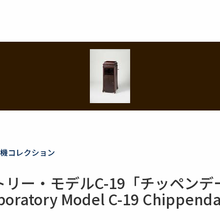
機コレクション
リー・モデルC-19「チッペンデ
boratory Model C-19 Chippenda