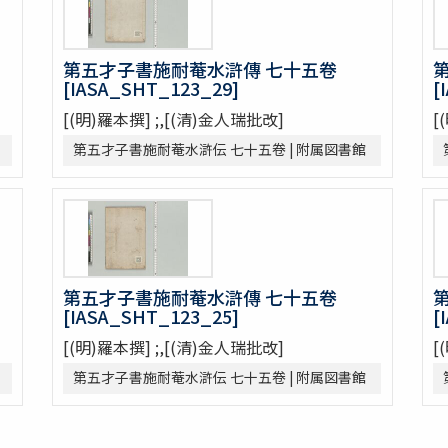
第五才子書施耐菴水滸傳 七十五卷
[IASA_SHT_123_29]
[
[(明)羅本撰] ;,[(清)金人瑞批改]
[
第五才子書施耐菴水滸伝 七十五卷 | 附属図書館
第五才子書施耐菴水滸傳 七十五卷
[IASA_SHT_123_25]
[
[(明)羅本撰] ;,[(清)金人瑞批改]
[
宣和遺事一巻
第五才子書施耐菴水滸伝 七十五卷 | 附属図書館