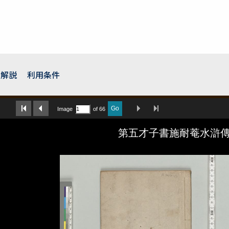
の解説
利用条件