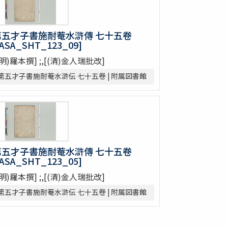
第五才子書施耐菴水滸傳 七十五卷
IASA_SHT_123_09]
(明)羅本撰] ;,[(清)金人瑞批改]
第五才子書施耐菴水滸伝 七十五卷 | 附属図書館
第五才子書施耐菴水滸傳 七十五卷
IASA_SHT_123_05]
(明)羅本撰] ;,[(清)金人瑞批改]
第五才子書施耐菴水滸伝 七十五卷 | 附属図書館