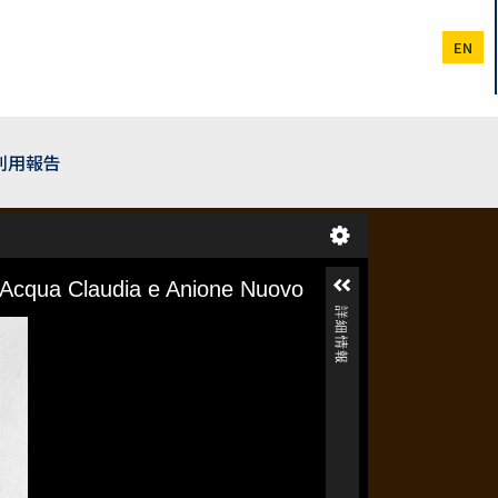
EN
利用報告