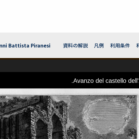
Battista Piranesi
資料の解説
凡例
利用条件