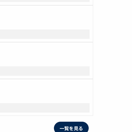
一覧を見る