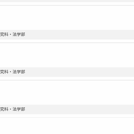
研究科・法学部
研究科・法学部
研究科・法学部