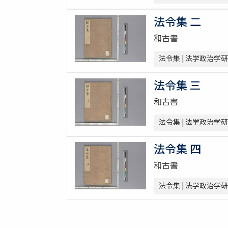
法令集 二
和古書
法令集 | 法学政治学
法令集 三
和古書
法令集 | 法学政治学
法令集 四
和古書
法令集 | 法学政治学