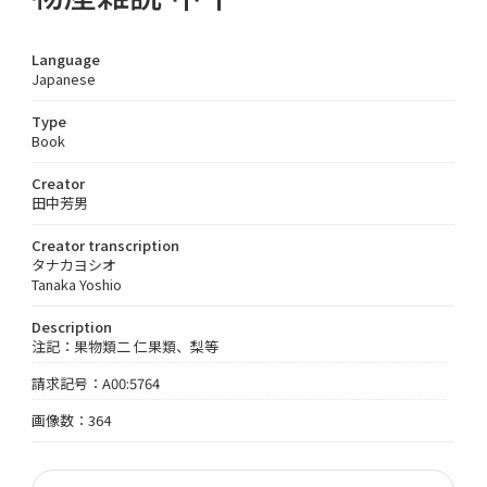
Language
Japanese
Type
Book
Creator
田中芳男
Creator transcription
タナカヨシオ
Tanaka Yoshio
Description
注記：果物類二 仁果類、梨等
請求記号：A00:5764
画像数：364