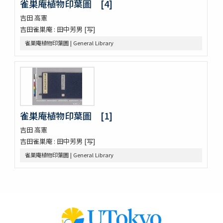
雀巣庵植物印葉圖 [4]
吉田 高憲
吉田雀巣庵 : 田中芳男 [写]
雀巣庵植物印葉圖 | General Library
雀巣庵植物印葉圖 [1]
吉田 高憲
吉田雀巣庵 : 田中芳男 [写]
雀巣庵植物印葉圖 | General Library