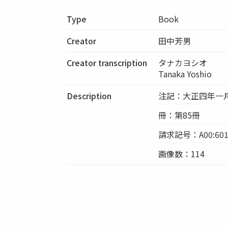
Type
Book
Creator
田中芳男
Creator transcription
タナカヨシオ
Tanaka Yoshio
Description
注記：大正四年一
冊：第85冊
請求記号：A00:601
画像数：114