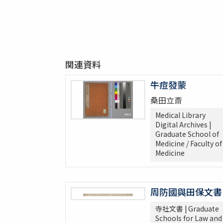
関連資料
牛痘發蒙
桑田立斎
Medical Library
Digital Archives |
Graduate School of
Medicine / Faculty of
Medicine
周防國與田保文書
寺社文書 | Graduate
Schools for Law and