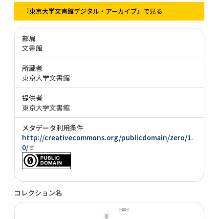
『東京大学文書館デジタル・アーカイブ』で見る
部局
文書館
所蔵者
東京大学文書館
提供者
東京大学文書館
メタデータ利用条件
http://creativecommons.org/publicdomain/zero/1.
0/
コレクション名