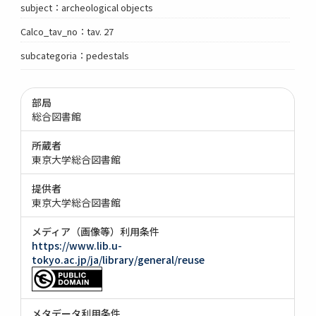
subject：archeological objects
Calco_tav_no：tav. 27
subcategoria：pedestals
部局
総合図書館
所蔵者
東京大学総合図書館
提供者
東京大学総合図書館
メディア（画像等）利用条件
https://www.lib.u-
tokyo.ac.jp/ja/library/general/reuse
メタデータ利用条件