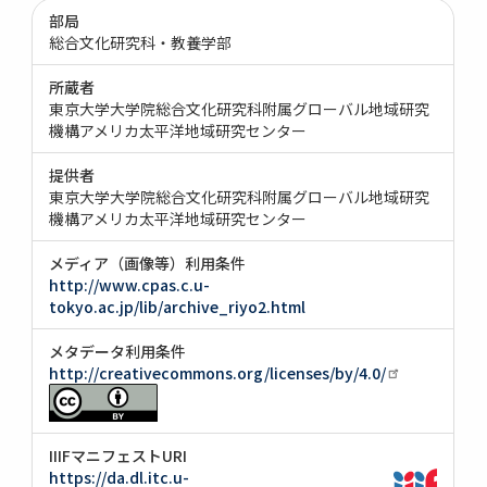
部局
総合文化研究科・教養学部
所蔵者
東京大学大学院総合文化研究科附属グローバル地域研究
機構アメリカ太平洋地域研究センター
提供者
東京大学大学院総合文化研究科附属グローバル地域研究
機構アメリカ太平洋地域研究センター
メディア（画像等）利用条件
http://www.cpas.c.u-
tokyo.ac.jp/lib/archive_riyo2.html
メタデータ利用条件
http://creativecommons.org/licenses/by/4.0/
IIIFマニフェストURI
https://da.dl.itc.u-