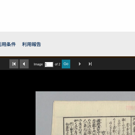
利用条件
利用報告