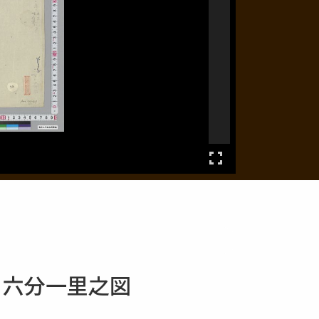
 六分一里之図