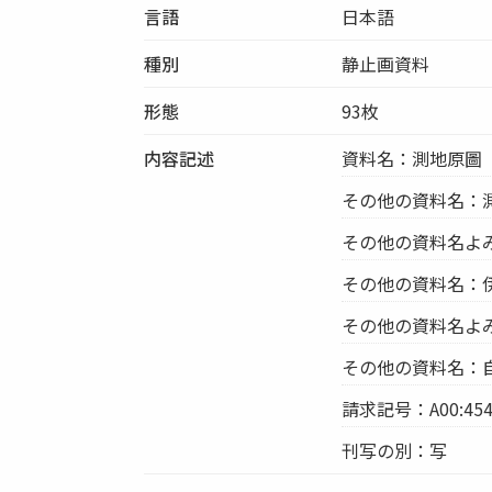
言語
日本語
種別
静止画資料
形態
93枚
内容記述
資料名：測地原圖
その他の資料名：
その他の資料名よ
その他の資料名：
その他の資料名よ
その他の資料名：自
請求記号：A00:454
刊写の別：写